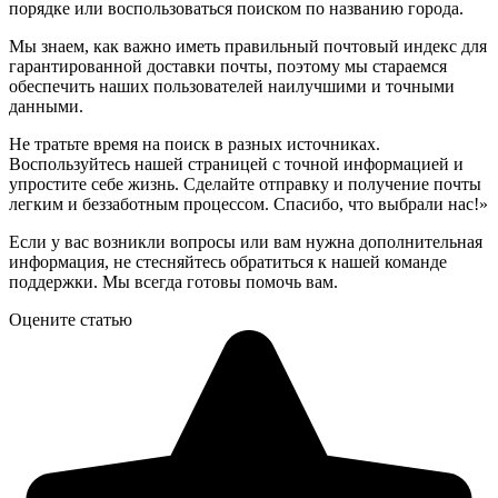
порядке или воспользоваться поиском по названию города.
Мы знаем, как важно иметь правильный почтовый индекс для
гарантированной доставки почты, поэтому мы стараемся
обеспечить наших пользователей наилучшими и точными
данными.
Не тратьте время на поиск в разных источниках.
Воспользуйтесь нашей страницей с точной информацией и
упростите себе жизнь. Сделайте отправку и получение почты
легким и беззаботным процессом. Спасибо, что выбрали нас!»
Если у вас возникли вопросы или вам нужна дополнительная
информация, не стесняйтесь обратиться к нашей команде
поддержки. Мы всегда готовы помочь вам.
Оцените статью