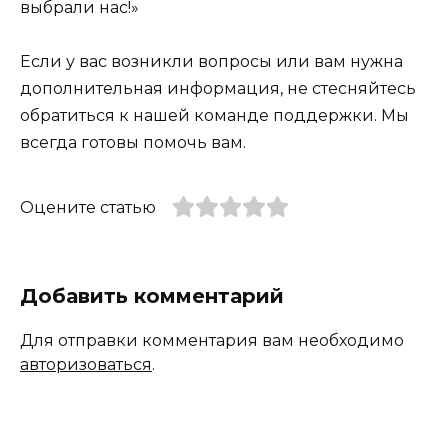
выбрали нас!»
Если у вас возникли вопросы или вам нужна
дополнительная информация, не стесняйтесь
обратиться к нашей команде поддержки. Мы
всегда готовы помочь вам.
Оцените статью
Добавить комментарий
Для отправки комментария вам необходимо
авторизоваться
.