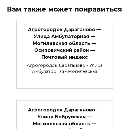
Вам также может понравиться
Агрогородок Дараганово —
Улица Амбулаторная —
Могилевская область —
Осиповичский район —
Почтовый индекс
Агрогородок Дараганово - Улица
Амбулаторная - Могилевская
Агрогородок Дараганово —
Улица Бобруйская —
Могилевская область —