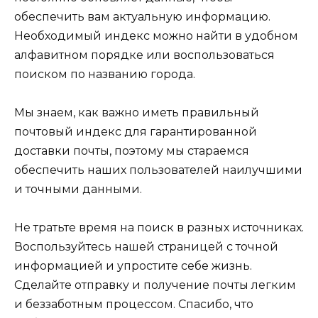
обеспечить вам актуальную информацию.
Необходимый индекс можно найти в удобном
алфавитном порядке или воспользоваться
поиском по названию города.
Мы знаем, как важно иметь правильный
почтовый индекс для гарантированной
доставки почты, поэтому мы стараемся
обеспечить наших пользователей наилучшими
и точными данными.
Не тратьте время на поиск в разных источниках.
Воспользуйтесь нашей страницей с точной
информацией и упростите себе жизнь.
Сделайте отправку и получение почты легким
и беззаботным процессом. Спасибо, что