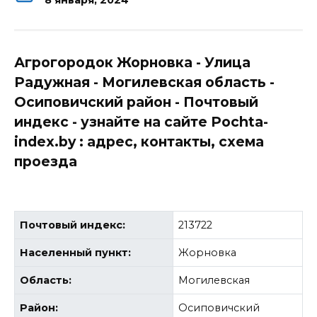
Агрогородок Жорновка - Улица
Радужная - Могилевская область -
Осиповичский район - Почтовый
индекс - узнайте на сайте Pochta-
index.by : адрес, контакты, схема
проезда
Почтовый индекс:
213722
Населенный пункт:
Жорновка
Область:
Могилевская
Район:
Осиповичский