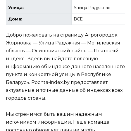
Улица:
Улица Радужная
Дома:
ВСЕ.
Добро пожаловать на страницу Агрогородок
Жорновка — Улица Радужная — Могилевская
область — Осиповичский район — Почтовый
индекс ! Здесь вы найдете полезную
информацию об индексе данного населенного
пункта и конкретной улицы в Республике
Беларусь. Pochta-index.by предоставляет
актуальные и точные данные об индексах всех
городов страны.
Мы стремимся быть вашим надежным
источником информации. Наша команда
постоянно обновляет данные, чтобы