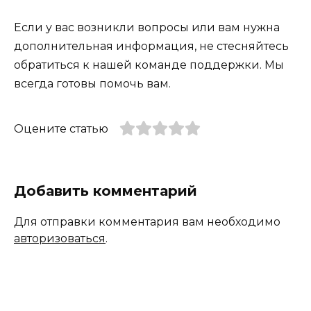
Если у вас возникли вопросы или вам нужна
дополнительная информация, не стесняйтесь
обратиться к нашей команде поддержки. Мы
всегда готовы помочь вам.
Оцените статью
Добавить комментарий
Для отправки комментария вам необходимо
авторизоваться
.