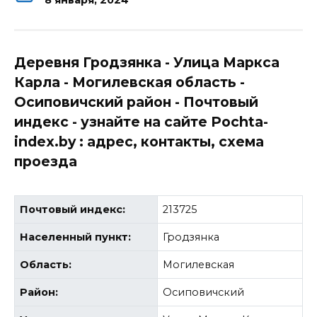
Деревня Гродзянка - Улица Маркса
Карла - Могилевская область -
Осиповичский район - Почтовый
индекс - узнайте на сайте Pochta-
index.by : адрес, контакты, схема
проезда
Почтовый индекс:
213725
Населенный пункт:
Гродзянка
Область:
Могилевская
Район:
Осиповичский