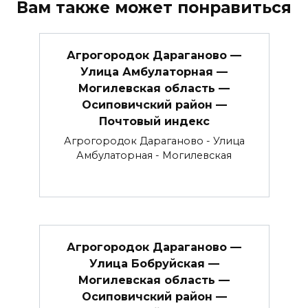
Вам также может понравиться
Агрогородок Дараганово —
Улица Амбулаторная —
Могилевская область —
Осиповичский район —
Почтовый индекс
Агрогородок Дараганово - Улица
Амбулаторная - Могилевская
Агрогородок Дараганово —
Улица Бобруйская —
Могилевская область —
Осиповичский район —