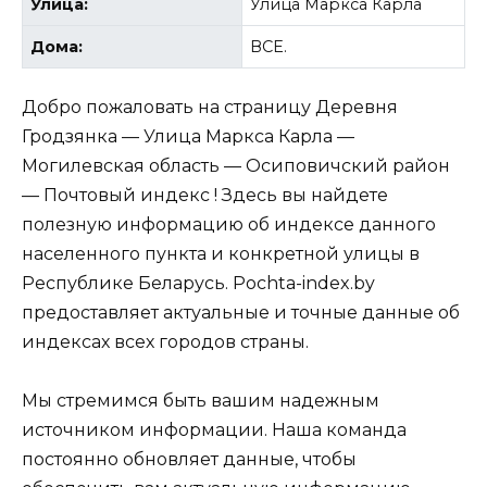
Улица:
Улица Маркса Карла
Дома:
ВСЕ.
Добро пожаловать на страницу Деревня
Гродзянка — Улица Маркса Карла —
Могилевская область — Осиповичский район
— Почтовый индекс ! Здесь вы найдете
полезную информацию об индексе данного
населенного пункта и конкретной улицы в
Республике Беларусь. Pochta-index.by
предоставляет актуальные и точные данные об
индексах всех городов страны.
Мы стремимся быть вашим надежным
источником информации. Наша команда
постоянно обновляет данные, чтобы