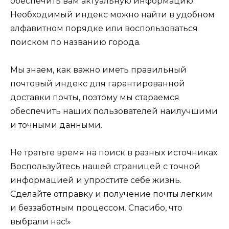
обеспечить вам актуальную информацию.
Необходимый индекс можно найти в удобном
алфавитном порядке или воспользоваться
поиском по названию города.
Мы знаем, как важно иметь правильный
почтовый индекс для гарантированной
доставки почты, поэтому мы стараемся
обеспечить наших пользователей наилучшими
и точными данными.
Не тратьте время на поиск в разных источниках.
Воспользуйтесь нашей страницей с точной
информацией и упростите себе жизнь.
Сделайте отправку и получение почты легким
и беззаботным процессом. Спасибо, что
выбрали нас!»