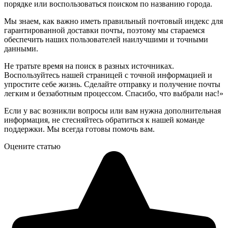
порядке или воспользоваться поиском по названию города.
Мы знаем, как важно иметь правильный почтовый индекс для
гарантированной доставки почты, поэтому мы стараемся
обеспечить наших пользователей наилучшими и точными
данными.
Не тратьте время на поиск в разных источниках.
Воспользуйтесь нашей страницей с точной информацией и
упростите себе жизнь. Сделайте отправку и получение почты
легким и беззаботным процессом. Спасибо, что выбрали нас!»
Если у вас возникли вопросы или вам нужна дополнительная
информация, не стесняйтесь обратиться к нашей команде
поддержки. Мы всегда готовы помочь вам.
Оцените статью