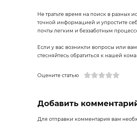
Не тратьте время на поиск в разных 
точной информацией и упростите себ
почты легким и беззаботным процессо
Если у вас возникли вопросы или ва
стесняйтесь обратиться к нашей ком
Оцените статью
Добавить комментари
Для отправки комментария вам нео