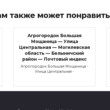
ам также может понравить
Агрогородок Большая
Мощаница — Улица
Центральная — Могилевская
область — Белыничский
район — Почтовый индекс
Агрогородок Большая Мощаница -
Улица Центральная -