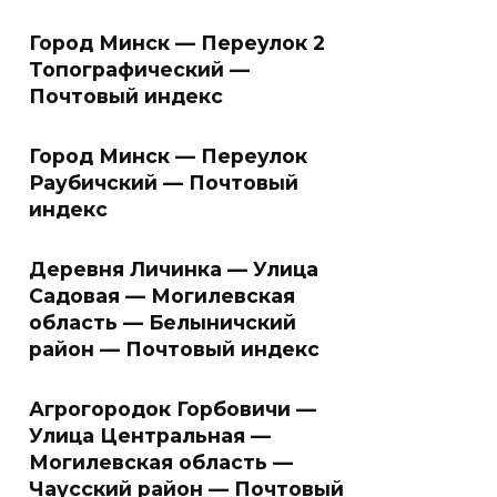
Город Минск — Переулок 2
Топографический —
Почтовый индекс
Город Минск — Переулок
Раубичский — Почтовый
индекс
Деревня Личинка — Улица
Садовая — Могилевская
область — Белыничский
район — Почтовый индекс
Агрогородок Горбовичи —
Улица Центральная —
Могилевская область —
Чаусский район — Почтовый