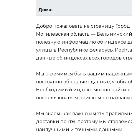
Дома:
Добро пожаловать на страницу Город
Могилевская область — Белыничский 
полезную информацию об индексе да
улицы в Республике Беларусь. Pochta
данные об индексах всех городов стр
Мы стремимся быть вашим надежным
постоянно обновляет данные, чтобы 
Необходимый индекс можно найти в
воспользоваться поиском по названи
Мы знаем, как важно иметь правиль
доставки почты, поэтому мы стараемс
наилучшими и точными данными.