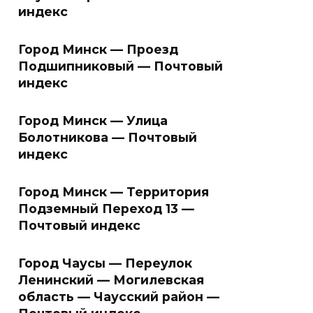
индекс
Город Минск — Проезд
Подшипниковый — Почтовый
индекс
Город Минск — Улица
Болотникова — Почтовый
индекс
Город Минск — Территория
Подземный Переход 13 —
Почтовый индекс
Город Чаусы — Переулок
Ленинский — Могилевская
область — Чаусский район —