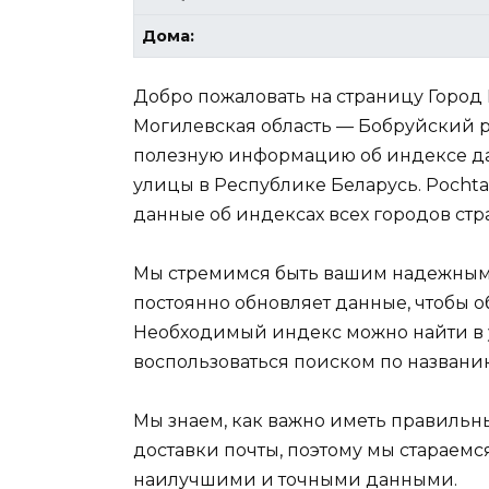
Дома:
Добро пожаловать на страницу Город
Могилевская область — Бобруйский р
полезную информацию об индексе да
улицы в Республике Беларусь. Pochta
данные об индексах всех городов стр
Мы стремимся быть вашим надежным
постоянно обновляет данные, чтобы 
Необходимый индекс можно найти в
воспользоваться поиском по названи
Мы знаем, как важно иметь правиль
доставки почты, поэтому мы стараемс
наилучшими и точными данными.