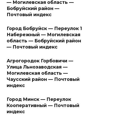
— Могилевская область —
Бобруйский район —
Почтовый индекс
Город Бобруйск — Переулок 1
Набережный — Могилевская
область — Бобруйский район
— Почтовый индекс
Агрогородок Горбовичи —
Улица Льнозаводская —
Могилевская область —
Чаусский район — Почтовый
индекс
Город Минск — Переулок
Кооперативный — Почтовый
индекс