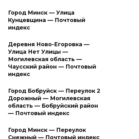
Город Минск — Улица
Кунцевщина — Почтовый
индекс
Деревня Ново-Егоровка —
Улица Нет Улицы —
Могилевская область —
Чаусский район — Почтовый
индекс
Город Бобруйск — Переулок 2
Дорожный — Могилевская
область — Бобруйский район
— Почтовый индекс
Город Минск — Переулок
Снежный — Почтовый индекс