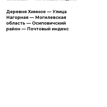
Деревня Химное — Улица
Нагорная — Могилевская
область — Осиповичский
район — Почтовый индекс