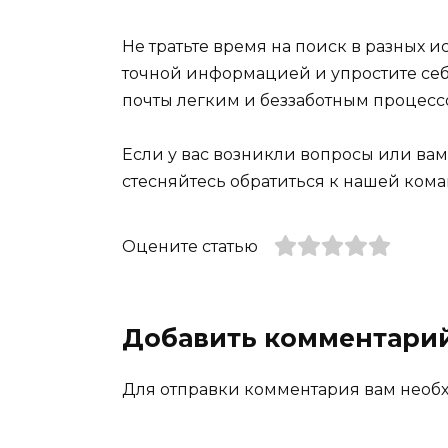
Не тратьте время на поиск в разных 
точной информацией и упростите себ
почты легким и беззаботным процессо
Если у вас возникли вопросы или ва
стесняйтесь обратиться к нашей ком
Оцените статью
Добавить комментари
Для отправки комментария вам нео