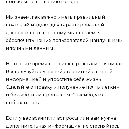
поиском по названию города.
Мы знаем, как важно иметь правильный
почтовый индекс для гарантированной
доставки почты, поэтому мы стараемся
обеспечить наших пользователей наилучшими
и точными данными.
Не тратьте время на поиск в разных источниках.
Воспользуйтесь нашей страницей с точной
информацией и упростите себе жизнь.
Сделайте отправку и получение почты легким
и беззаботным процессом. Спасибо, что
выбрали нас!»
Если у вас возникли вопросы или вам нужна
дополнительная информация, не стесняйтесь