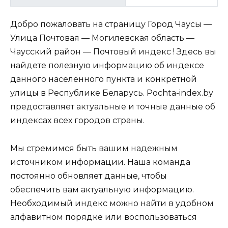
Добро пожаловать на страницу Город Чаусы —
Улица Почтовая — Могилевская область —
Чаусский район — Почтовый индекс ! Здесь вы
найдете полезную информацию об индексе
данного населенного пункта и конкретной
улицы в Республике Беларусь. Pochta-index.by
предоставляет актуальные и точные данные об
индексах всех городов страны.
Мы стремимся быть вашим надежным
источником информации. Наша команда
постоянно обновляет данные, чтобы
обеспечить вам актуальную информацию.
Необходимый индекс можно найти в удобном
алфавитном порядке или воспользоваться