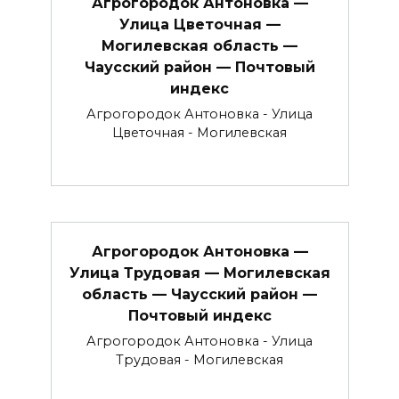
Агрогородок Антоновка —
Улица Цветочная —
Могилевская область —
Чаусский район — Почтовый
индекс
Агрогородок Антоновка - Улица
Цветочная - Могилевская
Агрогородок Антоновка —
Улица Трудовая — Могилевская
область — Чаусский район —
Почтовый индекс
Агрогородок Антоновка - Улица
Трудовая - Могилевская