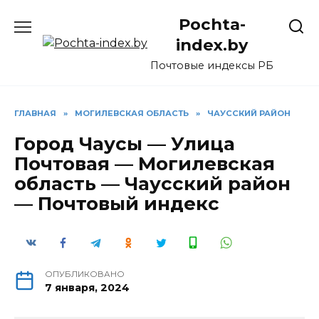
Перейти
Pochta-
к
содержанию
index.by
Почтовые индексы РБ
ГЛАВНАЯ
»
МОГИЛЕВСКАЯ ОБЛАСТЬ
»
ЧАУССКИЙ РАЙОН
Город Чаусы — Улица
Почтовая — Могилевская
область — Чаусский район
— Почтовый индекс
ОПУБЛИКОВАНО
7 января, 2024