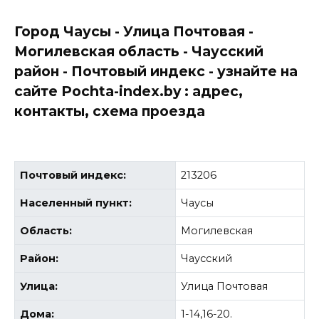
Город Чаусы - Улица Почтовая -
Могилевская область - Чаусский
район - Почтовый индекс - узнайте на
сайте Pochta-index.by : адрес,
контакты, схема проезда
Почтовый индекс:
213206
Населенный пункт:
Чаусы
Область:
Могилевская
Район:
Чаусский
Улица:
Улица Почтовая
Дома:
1-14,16-20.