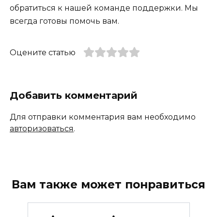
обратиться к нашей команде поддержки. Мы
всегда готовы помочь вам.
Оцените статью
Добавить комментарий
Для отправки комментария вам необходимо
авторизоваться
.
Вам также может понравиться