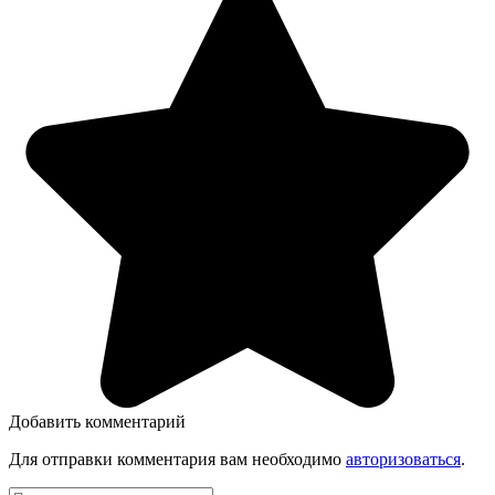
Добавить комментарий
Для отправки комментария вам необходимо
авторизоваться
.