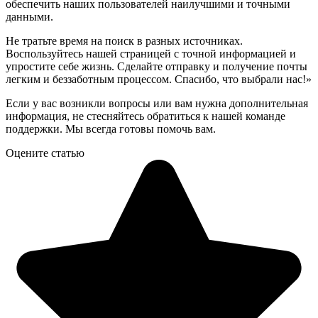
обеспечить наших пользователей наилучшими и точными
данными.
Не тратьте время на поиск в разных источниках.
Воспользуйтесь нашей страницей с точной информацией и
упростите себе жизнь. Сделайте отправку и получение почты
легким и беззаботным процессом. Спасибо, что выбрали нас!»
Если у вас возникли вопросы или вам нужна дополнительная
информация, не стесняйтесь обратиться к нашей команде
поддержки. Мы всегда готовы помочь вам.
Оцените статью