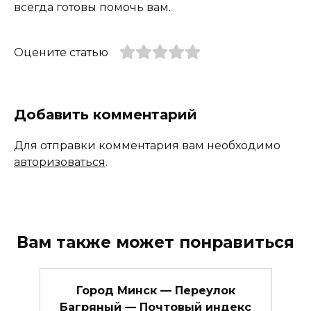
всегда готовы помочь вам.
Оцените статью
Добавить комментарий
Для отправки комментария вам необходимо
авторизоваться
.
Вам также может понравиться
Город Минск — Переулок
Багряный — Почтовый индекс