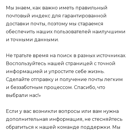
Мы знаем, как важно иметь правильный
почтовый индекс для гарантированной
доставки почты, поэтому мы стараемся
обеспечить наших пользователей наилучшими
и точными данными.
Не тратьте время на поиск в разных источниках.
Воспользуйтесь нашей страницей с точной
информацией и упростите себе жизнь.
Сделайте отправку и получение почты легким
и беззаботным процессом. Спасибо, что
выбрали нас!»
Если у вас возникли вопросы или вам нужна
дополнительная информация, не стесняйтесь
обратиться к нашей команде поддержки. Мы