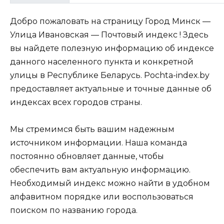
Добро пожаловать на страницу Город Минск —
Улица Ивановская — Почтовый индекс ! Здесь
вы найдете полезную информацию об индексе
данного населенного пункта и конкретной
улицы в Республике Беларусь. Pochta-index.by
предоставляет актуальные и точные данные об
индексах всех городов страны.
Мы стремимся быть вашим надежным
источником информации. Наша команда
постоянно обновляет данные, чтобы
обеспечить вам актуальную информацию.
Необходимый индекс можно найти в удобном
алфавитном порядке или воспользоваться
поиском по названию города.