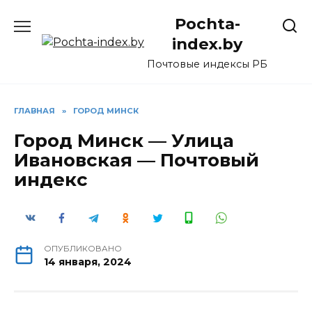
Перейти
Pochta-
к
содержанию
index.by
Почтовые индексы РБ
ГЛАВНАЯ
»
ГОРОД МИНСК
Город Минск — Улица
Ивановская — Почтовый
индекс
ОПУБЛИКОВАНО
14 января, 2024