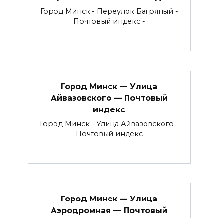
Город Минск - Переулок Багряный -
Почтовый индекс -
Город Минск — Улица
Айвазовского — Почтовый
индекс
Город Минск - Улица Айвазовского -
Почтовый индекс
Город Минск — Улица
Аэродромная — Почтовый