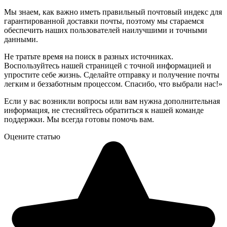
Мы знаем, как важно иметь правильный почтовый индекс для
гарантированной доставки почты, поэтому мы стараемся
обеспечить наших пользователей наилучшими и точными
данными.
Не тратьте время на поиск в разных источниках.
Воспользуйтесь нашей страницей с точной информацией и
упростите себе жизнь. Сделайте отправку и получение почты
легким и беззаботным процессом. Спасибо, что выбрали нас!»
Если у вас возникли вопросы или вам нужна дополнительная
информация, не стесняйтесь обратиться к нашей команде
поддержки. Мы всегда готовы помочь вам.
Оцените статью