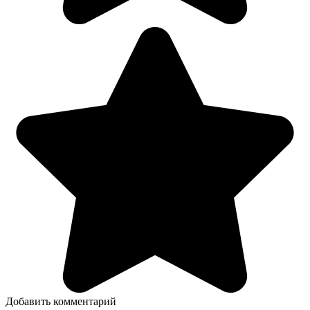
Добавить комментарий