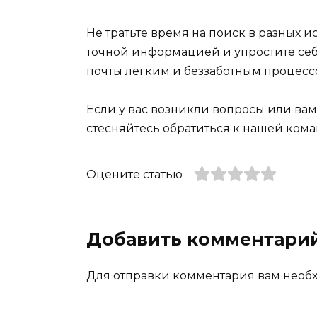
Не тратьте время на поиск в разных 
точной информацией и упростите себ
почты легким и беззаботным процессо
Если у вас возникли вопросы или ва
стесняйтесь обратиться к нашей ком
Оцените статью
Добавить комментари
Для отправки комментария вам нео