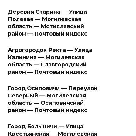
Деревня Старина — Улица
Полевая — Могилевская
область — Мстиславский
район — Почтовый индекс
Агрогородок Ректа — Улица
Калинина — Могилевская
область — Славгородский
район — Почтовый индекс
Город Осиповичи — Переулок
Северный — Могилевская
область — Осиповичский
район — Почтовый индекс
Город Белыничи — Улица
Крестьянская — Могилевская