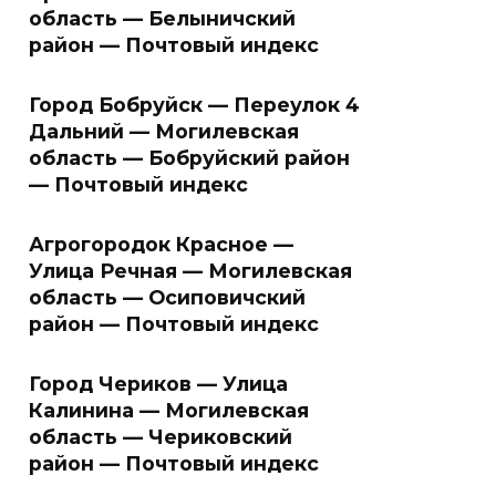
область — Белыничский
район — Почтовый индекс
Город Бобруйск — Переулок 4
Дальний — Могилевская
область — Бобруйский район
— Почтовый индекс
Агрогородок Красное —
Улица Речная — Могилевская
область — Осиповичский
район — Почтовый индекс
Город Чериков — Улица
Калинина — Могилевская
область — Чериковский
район — Почтовый индекс