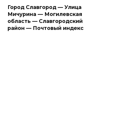
Город Славгород — Улица
Мичурина — Могилевская
область — Славгородский
район — Почтовый индекс