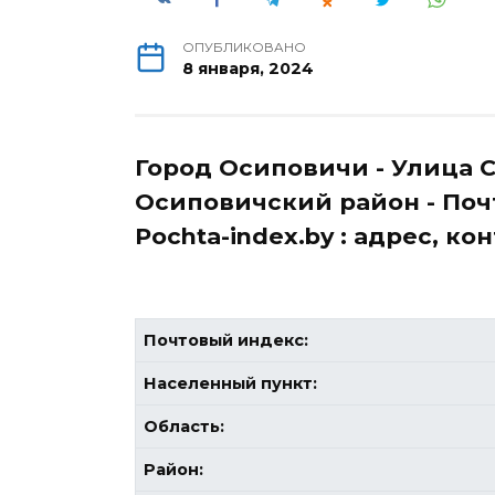
ОПУБЛИКОВАНО
8 января, 2024
Город Осиповичи - Улица С
Осиповичский район - Почт
Pochta-index.by : адрес, к
Почтовый индекс:
Населенный пункт:
Область:
Район: