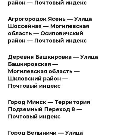
район — Почтовый индекс
Агрогородок Ясень — Улица
Шоссейная — Могилевская
область — Осиповичский
район — Почтовый индекс
Деревня Башкировка — Улица
Башкировская —
Могилевская область —
Шкловский район —
Почтовый индекс
Город Минск — Территория
Подземный Переход 8 —
Почтовый индекс
Город Белыничи — Улица