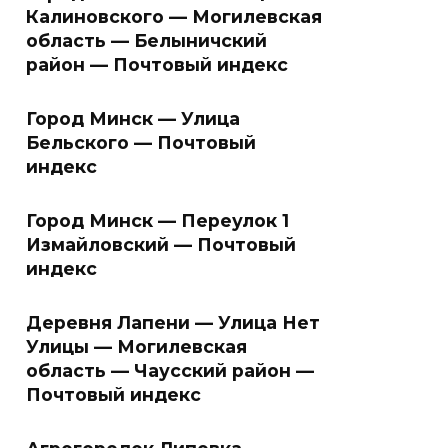
Калиновского — Могилевская
область — Белыничский
район — Почтовый индекс
Город Минск — Улица
Бельского — Почтовый
индекс
Город Минск — Переулок 1
Измайловский — Почтовый
индекс
Деревня Лапени — Улица Нет
Улицы — Могилевская
область — Чаусский район —
Почтовый индекс