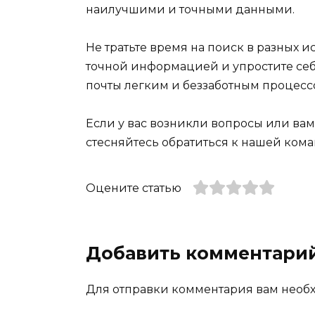
наилучшими и точными данными.
Не тратьте время на поиск в разных 
точной информацией и упростите себ
почты легким и беззаботным процессо
Если у вас возникли вопросы или ва
стесняйтесь обратиться к нашей ком
Оцените статью
Добавить комментари
Для отправки комментария вам нео