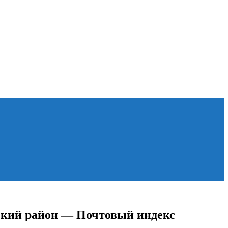
ский район — Почтовый индекс