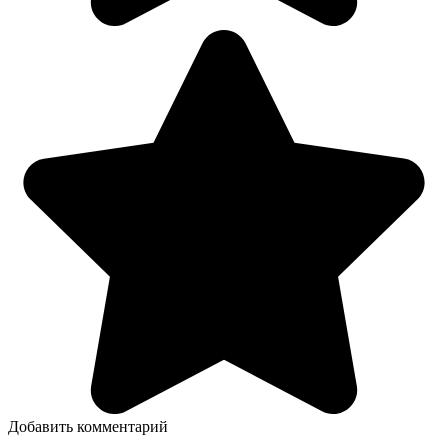
Добавить комментарий