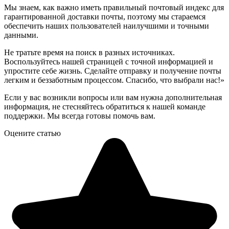
Мы знаем, как важно иметь правильный почтовый индекс для
гарантированной доставки почты, поэтому мы стараемся
обеспечить наших пользователей наилучшими и точными
данными.
Не тратьте время на поиск в разных источниках.
Воспользуйтесь нашей страницей с точной информацией и
упростите себе жизнь. Сделайте отправку и получение почты
легким и беззаботным процессом. Спасибо, что выбрали нас!»
Если у вас возникли вопросы или вам нужна дополнительная
информация, не стесняйтесь обратиться к нашей команде
поддержки. Мы всегда готовы помочь вам.
Оцените статью