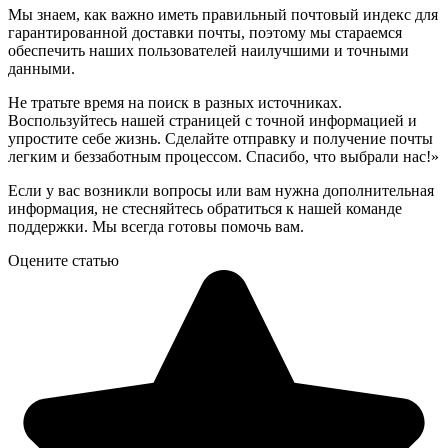
Мы знаем, как важно иметь правильный почтовый индекс для
гарантированной доставки почты, поэтому мы стараемся
обеспечить наших пользователей наилучшими и точными
данными.
Не тратьте время на поиск в разных источниках.
Воспользуйтесь нашей страницей с точной информацией и
упростите себе жизнь. Сделайте отправку и получение почты
легким и беззаботным процессом. Спасибо, что выбрали нас!»
Если у вас возникли вопросы или вам нужна дополнительная
информация, не стесняйтесь обратиться к нашей команде
поддержки. Мы всегда готовы помочь вам.
Оцените статью