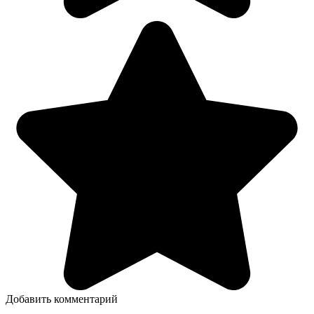
Добавить комментарий